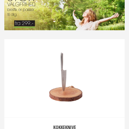
KOKKEKNIVE