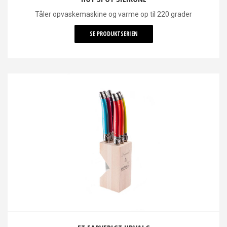
Tåler opvaskemaskine og varme op til 220 grader
SE PRODUKTSERIEN