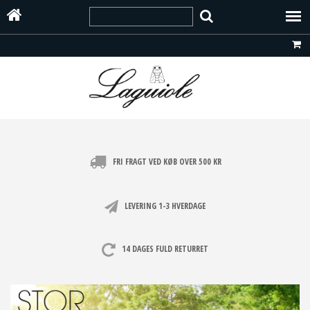
FRI FRAGT VED KØB OVER 500 KR
LEVERING 1-3 HVERDAGE
14 DAGES FULD RETURRET