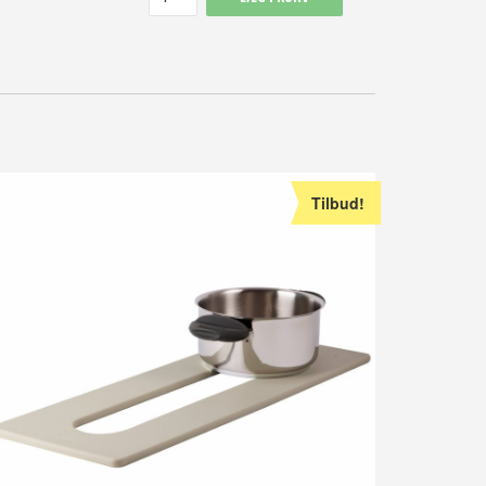
Tilbud!