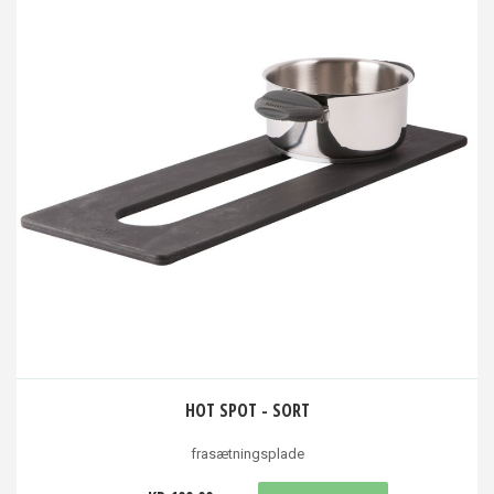
HOT SPOT - SORT
frasætningsplade