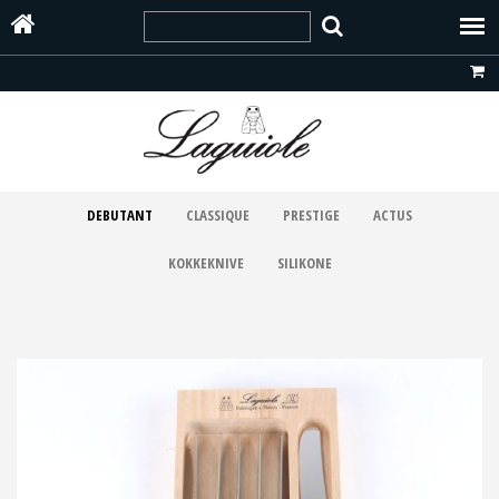
DEBUTANT
CLASSIQUE
PRESTIGE
ACTUS
KOKKEKNIVE
SILIKONE