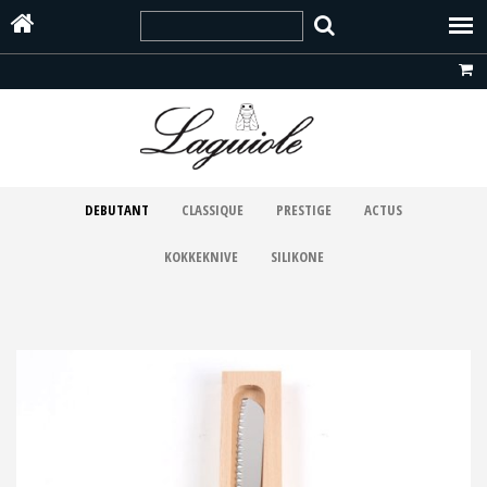
DEBUTANT
CLASSIQUE
PRESTIGE
ACTUS
KOKKEKNIVE
SILIKONE