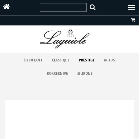
DEBUTANT
CLASSIQUE
PRESTIGE
ACTUS
KOKKEKNIVE
SILIKONE