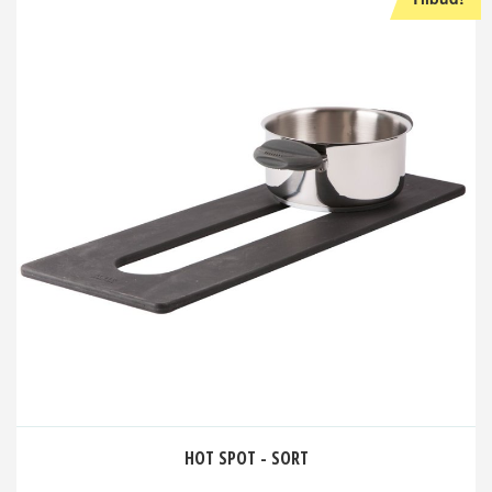
HOT SPOT - SORT