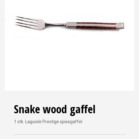
Snake wood gaffel
1 stk. Laguiole Prestige spisegaffel