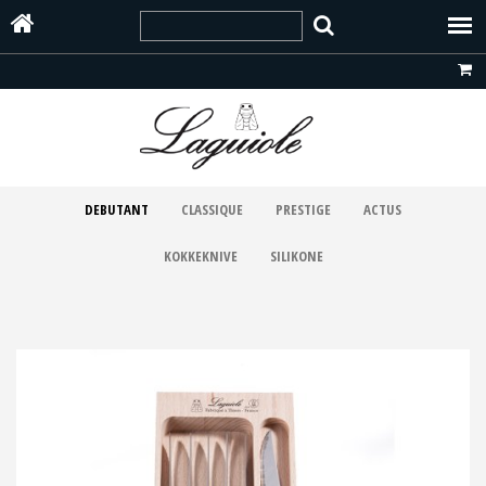
DEBUTANT
CLASSIQUE
PRESTIGE
ACTUS
KOKKEKNIVE
SILIKONE