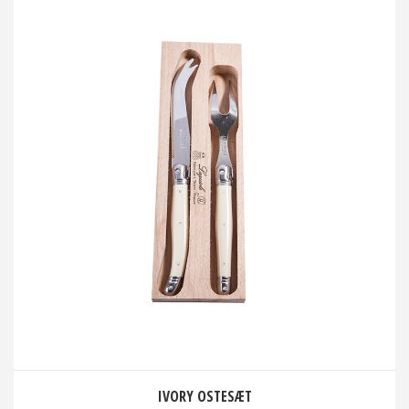
IVORY OSTESÆT