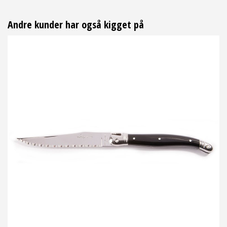
Andre kunder har også kigget på