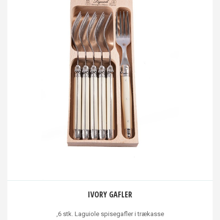
IVORY GAFLER
,6 stk. Laguiole spisegafler i trækasse