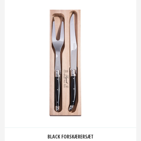
BLACK FORSKÆRERSÆT