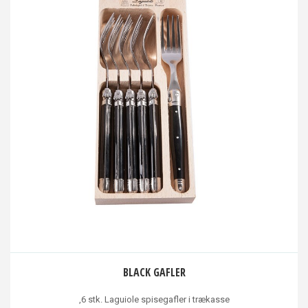
BLACK GAFLER
,6 stk. Laguiole spisegafler i trækasse