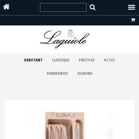
DEBUTANT
CLASSIQUE
PRESTIGE
ACTUS
KOKKEKNIVE
SILIKONE