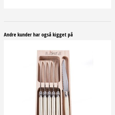
Andre kunder har også kigget på