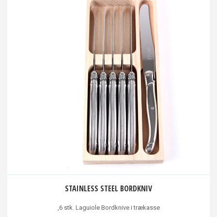
STAINLESS STEEL BORDKNIV
,6 stk. Laguiole Bordknive i trækasse