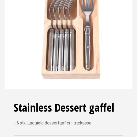
Stainless Dessert gaffel
,,,6 stk. Laguiole dessertgafler i trækasse