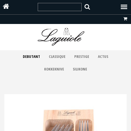
DEBUTANT
CLASSIQUE
PRESTIGE
ACTUS
KOKKEKNIVE
SILIKONE