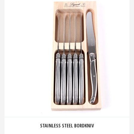
STAINLESS STEEL BORDKNIV