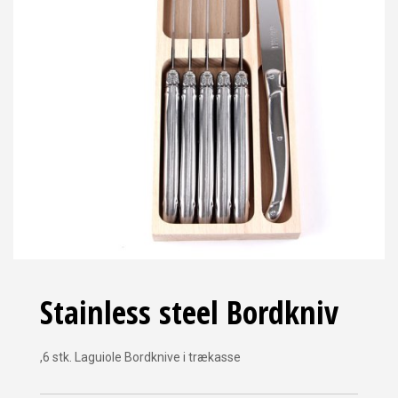
Stainless steel Bordkniv
,6 stk. Laguiole Bordknive i trækasse