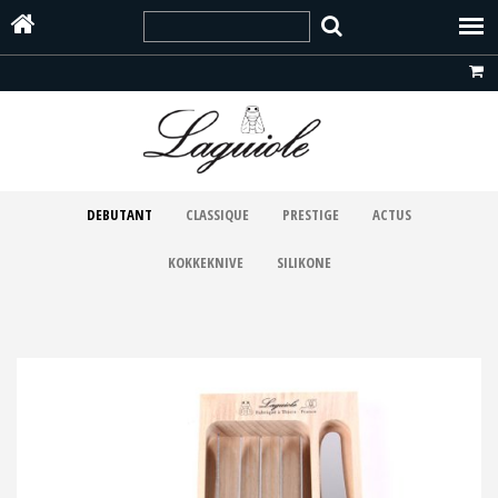
DEBUTANT
CLASSIQUE
PRESTIGE
ACTUS
KOKKEKNIVE
SILIKONE