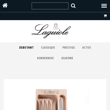
DEBUTANT
CLASSIQUE
PRESTIGE
ACTUS
KOKKEKNIVE
SILIKONE